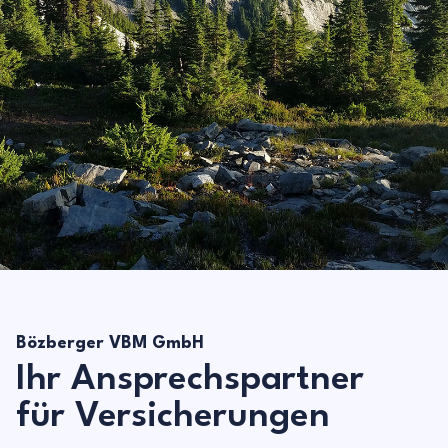
Bözberger VBM GmbH
Ihr Ansprechspartner
für Versicherungen