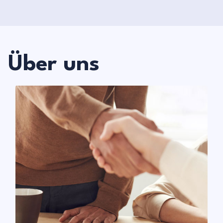
Über uns