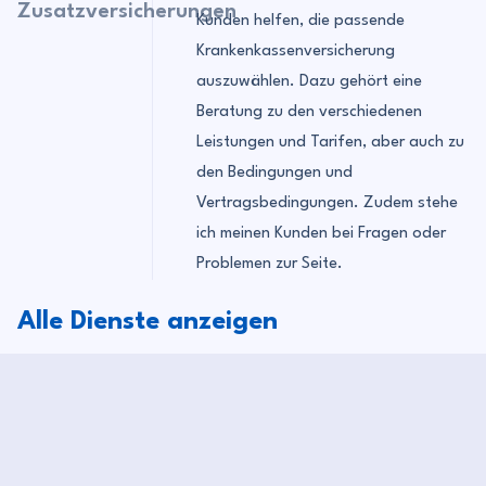
Zusatzversicherungen
Kunden helfen, die passende
Krankenkassenversicherung
auszuwählen. Dazu gehört eine
Beratung zu den verschiedenen
Leistungen und Tarifen, aber auch zu
den Bedingungen und
Vertragsbedingungen. Zudem stehe
ich meinen Kunden bei Fragen oder
Problemen zur Seite.
Alle Dienste anzeigen