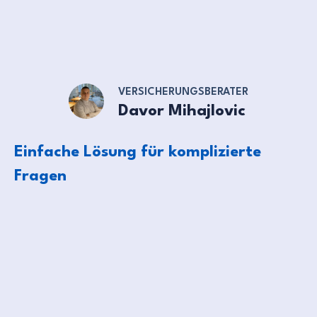
VERSICHERUNGSBERATER
Davor Mihajlovic
Einfache Lösung für komplizierte
Fragen