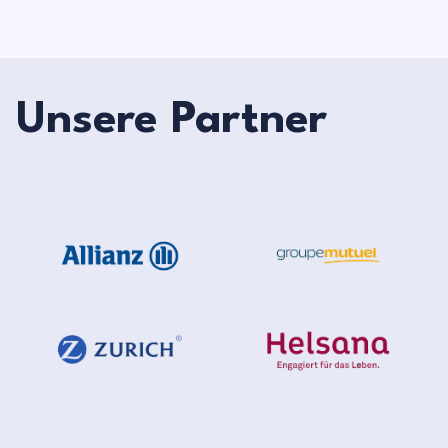
Unsere Partner