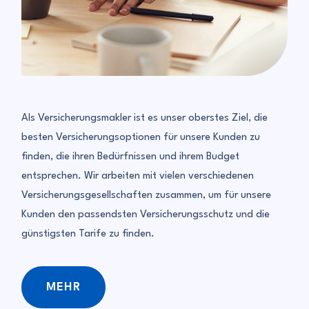
Als Versicherungsmakler ist es unser oberstes Ziel, die
besten Versicherungsoptionen für unsere Kunden zu
finden, die ihren Bedürfnissen und ihrem Budget
entsprechen. Wir arbeiten mit vielen verschiedenen
Versicherungsgesellschaften zusammen, um für unsere
Kunden den passendsten Versicherungsschutz und die
günstigsten Tarife zu finden.
MEHR