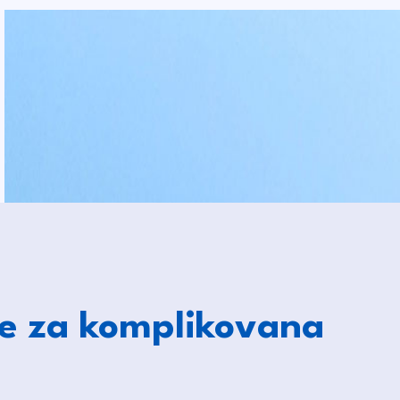
je za komplikovana